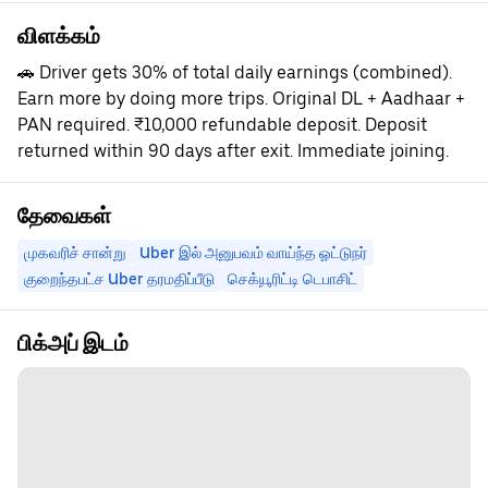
விளக்கம்
🚗 Driver gets 30% of total daily earnings (combined).
Earn more by doing more trips. Original DL + Aadhaar +
PAN required. ₹10,000 refundable deposit. Deposit
returned within 90 days after exit. Immediate joining.
தேவைகள்
முகவரிச் சான்று
Uber இல் அனுபவம் வாய்ந்த ஓட்டுநர்
குறைந்தபட்ச Uber தரமதிப்பீடு
செக்யூரிட்டி டெபாசிட்
பிக்அப் இடம்