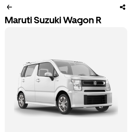
Maruti Suzuki Wagon R