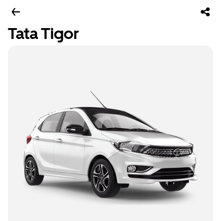
Tata Tigor