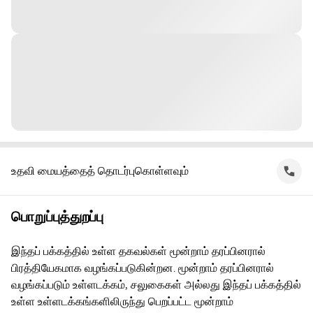
உதவி மையத்தைத் தொடர்புகொள்ளவும்
பொறுப்புத்துறப்பு
இந்தப் பக்கத்தில் உள்ள தகவல்கள் மூன்றாம் தரப்பினரால்
பிரத்தியேகமாக வழங்கப்படுகின்றன. மூன்றாம் தரப்பினரால்
வழங்கப்படும் உள்ளடக்கம், சலுகைகள் அல்லது இந்தப் பக்கத்தில்
உள்ள உள்ளடக்கங்களிலிருந்து பெறப்பட்ட மூன்றாம்