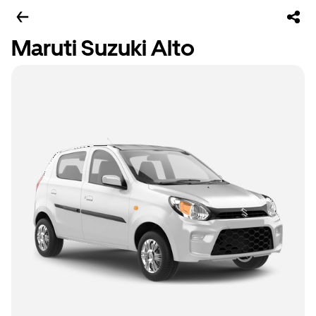
Maruti Suzuki Alto