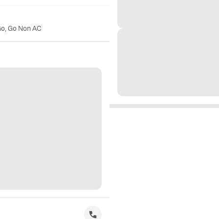
Go, Go Non AC