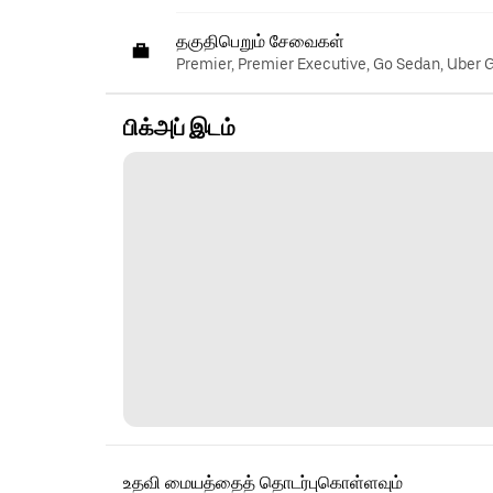
தகுதிபெறும் சேவைகள்
Premier, Premier Executive, Go Sedan, Uber 
பிக்அப் இடம்
உதவி மையத்தைத் தொடர்புகொள்ளவும்