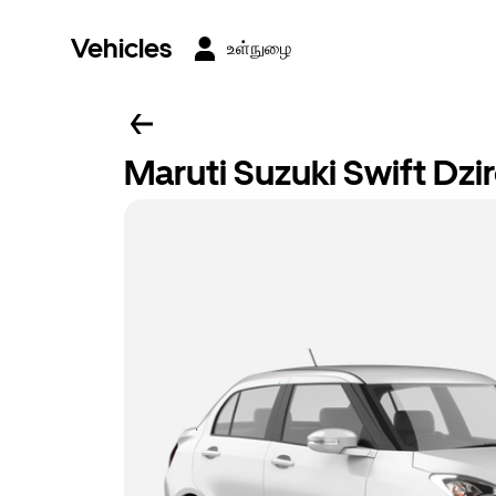
Vehicles
உள்நுழை
Maruti Suzuki Swift Dzi