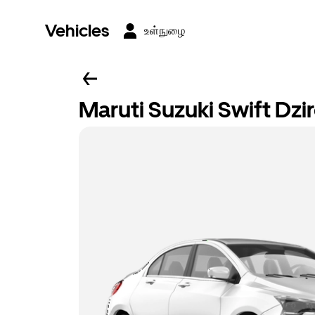
Vehicles
உள்நுழை
Maruti Suzuki Swift Dzi