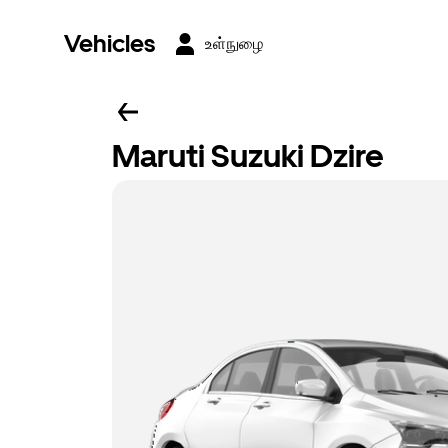
Vehicles
உள்நுழை
Maruti Suzuki Dzire