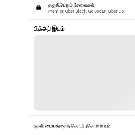
தகுதிபெறும் சேவைகள்
Premier, Uber Black, Go Sedan, Uber Go
பிக்அப் இடம்
உதவி மையத்தைத் தொடர்புகொள்ளவும்