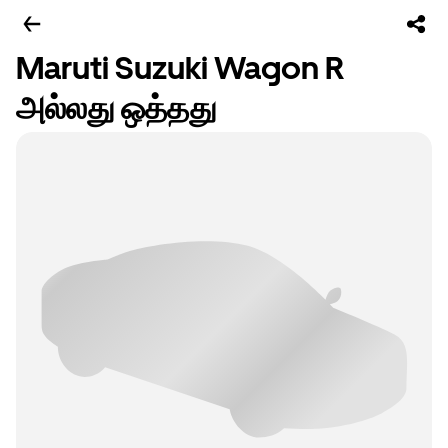
Maruti Suzuki Wagon R
அல்லது ஒத்தது