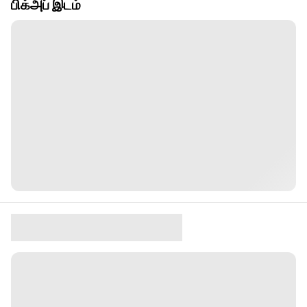
பிக்அப் இடம்