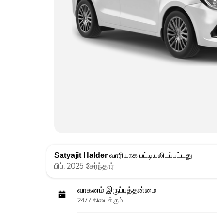
Satyajit Halder
வாரியாக பட்டியலிடப்பட்டது
பிப். 2025 சேர்ந்தார்
வாகனம் இருப்புத்தன்மை
24/7 கிடைக்கும்