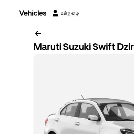
Vehicles
உள்நுழை
Maruti Suzuki Swift Dzi