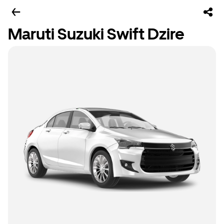
Maruti Suzuki Swift Dzire