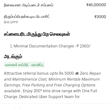
₹45,000.00
நிலையான அடிப்படைச் சம்பளம்
திரும்பப்பெறக்கூடிய டெபாசிட்
₹3000
ஒரு முறை
சப்ளையரிடமிருந்து பிற செலவுகள்
Minimal Documentation Charges -₹ 2360/
அடங்கும்
வாகனக் காப்பீடு
பராமரிப்பு
Attractive referral bonus upto Rs 5000
🚘
. Zero
Repair
and Maintainence Cost, Minimum Rentals Maximum
Earnings, Free Parking and Free Charging Options
available
, Enjoy 200* kms drive range with One Full
Charge. Dedicated Uber Support team for