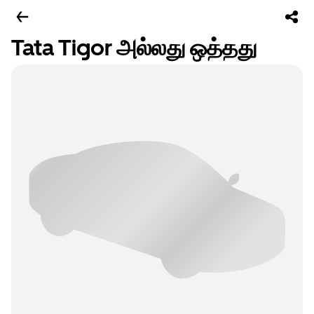
Tata Tigor அல்லது ஒத்தது