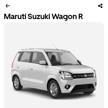
Maruti Suzuki Wagon R