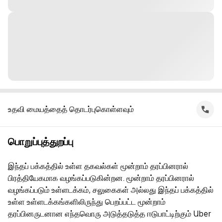
உதவி மையத்தைத் தொடர்புகொள்ளவும்
பொறுப்புத்துறப்பு
இந்தப் பக்கத்தில் உள்ள தகவல்கள் மூன்றாம் தரப்பினரால்
பிரத்தியேகமாக வழங்கப்படுகின்றன. மூன்றாம் தரப்பினரால்
வழங்கப்படும் உள்ளடக்கம், சலுகைகள் அல்லது இந்தப் பக்கத்தில்
உள்ள உள்ளடக்கங்களிலிருந்து பெறப்பட்ட மூன்றாம்
தரப்பினருடனான எந்தவொரு அடுத்தடுத்த ஈடுபாட்டிற்கும் Uber