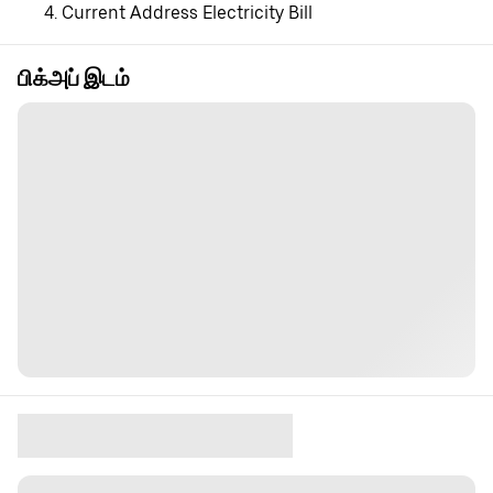
Current Address Electricity Bill
பிக்அப் இடம்