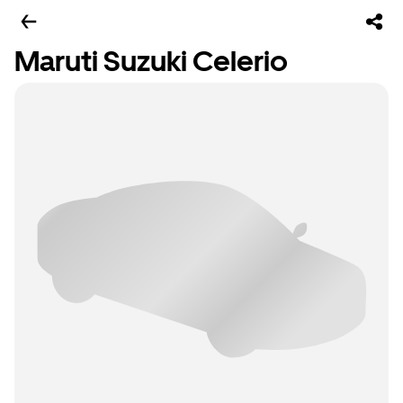
Maruti Suzuki Celerio