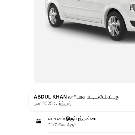
ABDUL KHAN
வாரியாக பட்டியலிடப்பட்டது
நவ. 2025 சேர்ந்தார்
வாகனம் இருப்புத்தன்மை
24/7 கிடைக்கும்