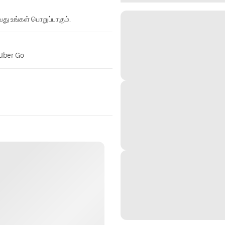
து உங்கள் பொறுப்பாகும்.
 Uber Go