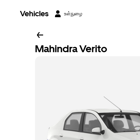
Vehicles
உள்நுழை
Mahindra Verito