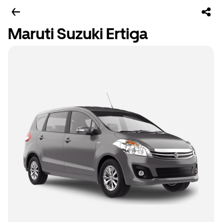
Maruti Suzuki Ertiga