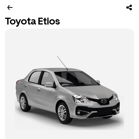
Toyota Etios