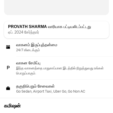
PROVATH SHARMA
வாரியாக பட்டியலிடப்பட்டது
ஏப். 2024 சேர்ந்தார்
வாகனம் இருப்புத்தன்மை
24/7 கிடைக்கும்
வாகன சேமிப்பு
இந்த வாகனத்தை பாதுகாப்பான இடத்தில் நிறுத்துவது உங்கள்
பொறுப்பாகும்.
தகுதிபெறும் சேவைகள்
Go Sedan, Airport Taxi, Uber Go, Go Non AC
கமிஷன்