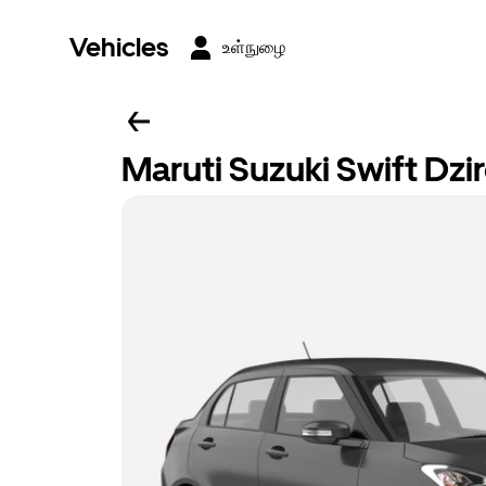
Vehicles
உள்நுழை
Maruti Suzuki Swift Dzi