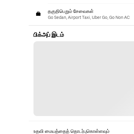
தகுதிபெறும் சேவைகள்
Go Sedan, Airport Taxi, Uber Go, Go Non AC
பிக்அப் இடம்
உதவி மையத்தைத் தொடர்புகொள்ளவும்