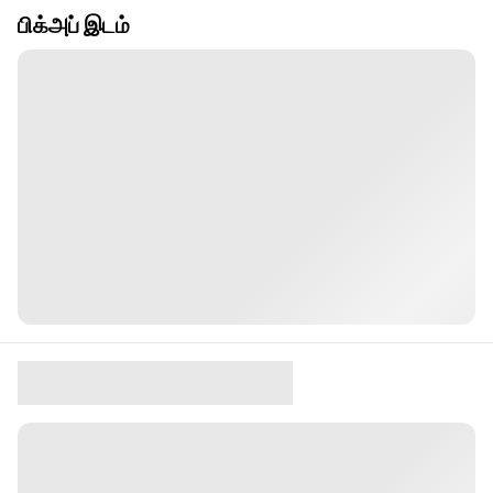
பிக்அப் இடம்