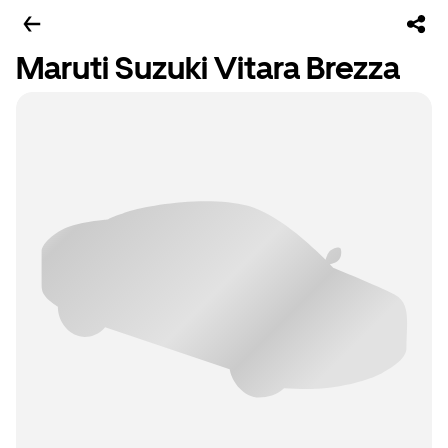
Maruti Suzuki Vitara Brezza