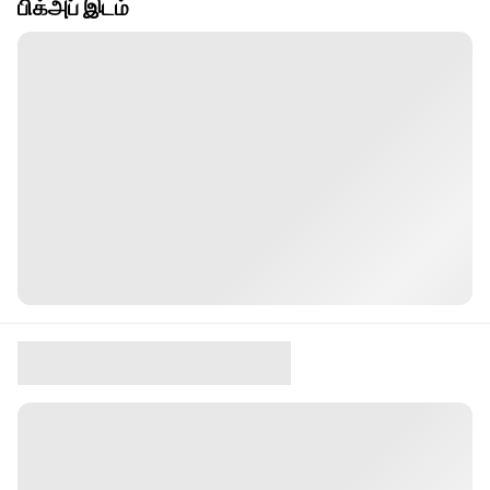
பிக்அப் இடம்