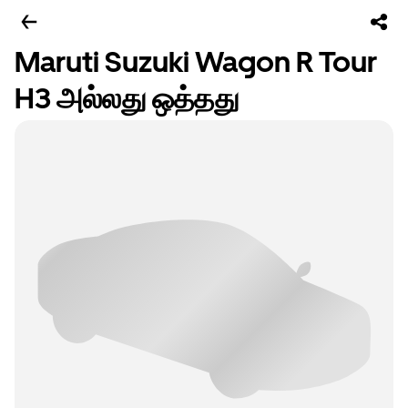
Maruti Suzuki Wagon R Tour
H3 அல்லது ஒத்தது