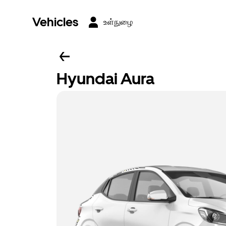
Vehicles
உள்நுழை
Hyundai Aura