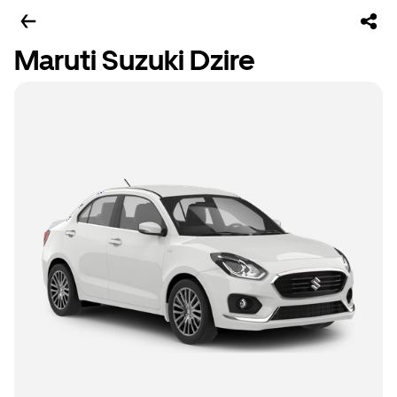
Maruti Suzuki Dzire