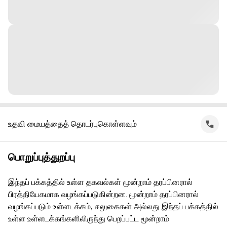
உதவி மையத்தைத் தொடர்புகொள்ளவும்
பொறுப்புத்துறப்பு
இந்தப் பக்கத்தில் உள்ள தகவல்கள் மூன்றாம் தரப்பினரால்
பிரத்தியேகமாக வழங்கப்படுகின்றன. மூன்றாம் தரப்பினரால்
வழங்கப்படும் உள்ளடக்கம், சலுகைகள் அல்லது இந்தப் பக்கத்தில்
உள்ள உள்ளடக்கங்களிலிருந்து பெறப்பட்ட மூன்றாம்