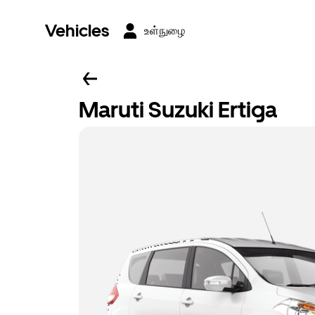
Vehicles
உள்நுழை
Maruti Suzuki Ertiga