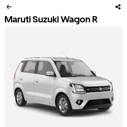
Maruti Suzuki Wagon R