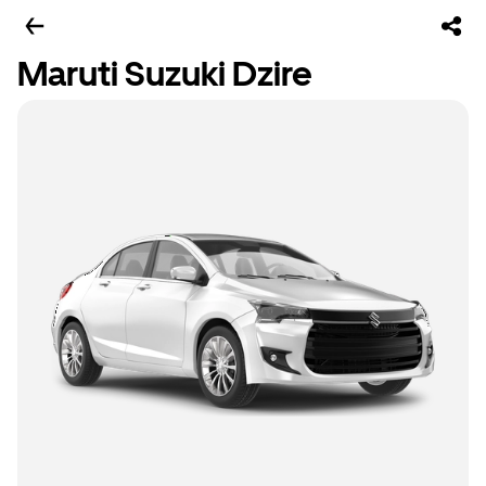
Maruti Suzuki Dzire