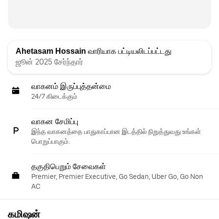
Ahetasam Hossain
வாரியாக பட்டியலிடப்பட்டது
ஜூன் 2025 சேர்ந்தார்
வாகனம் இருப்புத்தன்மை
24/7 கிடைக்கும்
வாகன சேமிப்பு
இந்த வாகனத்தை பாதுகாப்பான இடத்தில் நிறுத்துவது உங்கள்
பொறுப்பாகும்.
தகுதிபெறும் சேவைகள்
Premier, Premier Executive, Go Sedan, Uber Go, Go Non
AC
கமிஷன்