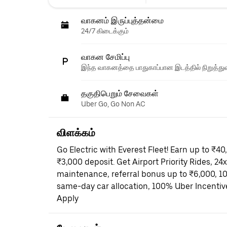
வாகனம் இருப்புத்தன்மை
24/7 கிடைக்கும்
வாகன சேமிப்பு
இந்த வாகனத்தை பாதுகாப்பான இடத்தில் நிறுத்துவ
தகுதிபெறும் சேவைகள்
Uber Go, Go Non AC
விளக்கம்
Go Electric with Everest Fleet! Earn up to ₹4
₹3,000 deposit. Get Airport Priority Rides, 24
maintenance, referral bonus up to ₹6,000, 
same-day car allocation, 100% Uber Incentiv
Apply