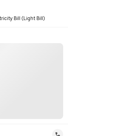
ity Bill (Light Bill)