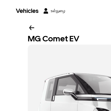
Vehicles
உள்நுழை
MG Comet EV