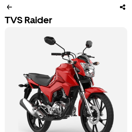
TVS Raider