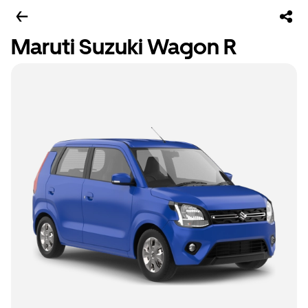
Maruti Suzuki Wagon R