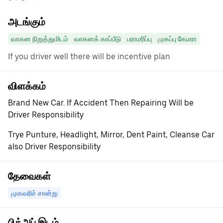
அடங்கும்
வாகன நிறுத்துமிடம்
வாகனக் காப்பீடு
பராமரிப்பு
முகப்பு கேமரா
If you driver well there will be incentive plan
விளக்கம்
Brand New Car. If Accident Then Repairing Will be
Driver Responsibility
Trye Punture, Headlight, Mirror, Dent Paint, Cleanse Car
also Driver Responsibility
தேவைகள்
முகவரிச் சான்று
பிக்அப் இடம்