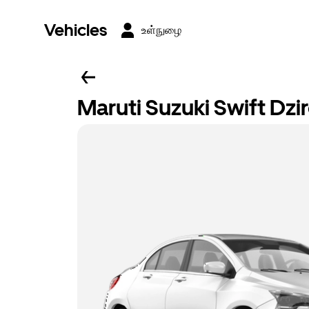
Vehicles
உள்நுழை
Maruti Suzuki Swift Dzi