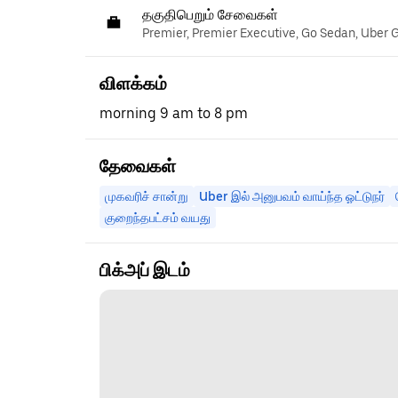
தகுதிபெறும் சேவைகள்
Premier, Premier Executive, Go Sedan, Uber 
விளக்கம்
morning 9 am to 8 pm
தேவைகள்
முகவரிச் சான்று
Uber இல் அனுபவம் வாய்ந்த ஓட்டுநர்
குறைந்தபட்சம் வயது
பிக்அப் இடம்