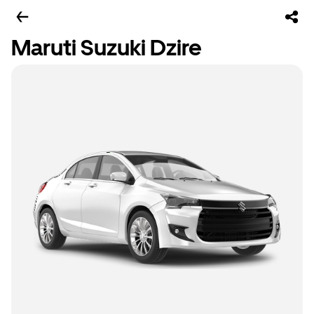
Maruti Suzuki Dzire