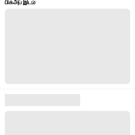
பிக்அப் இடம்