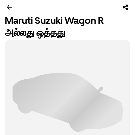
Maruti Suzuki Wagon R
அல்லது ஒத்தது