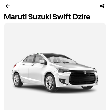
Maruti Suzuki Swift Dzire