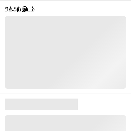
பிக்அப் இடம்