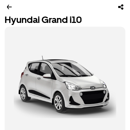
Hyundai Grand i10