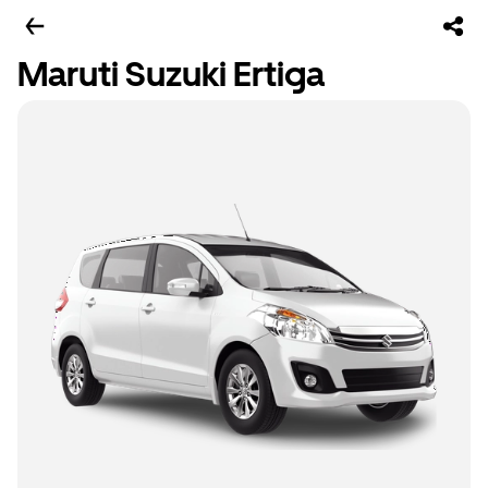
Maruti Suzuki Ertiga