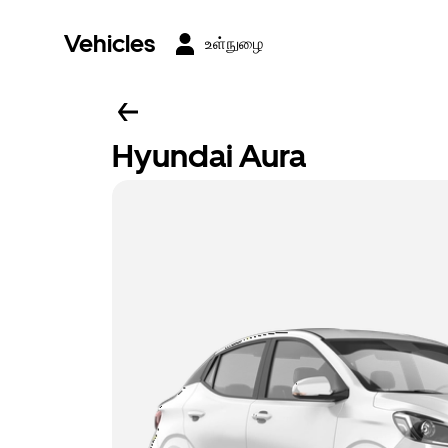
Vehicles
உள்நுழை
Hyundai Aura