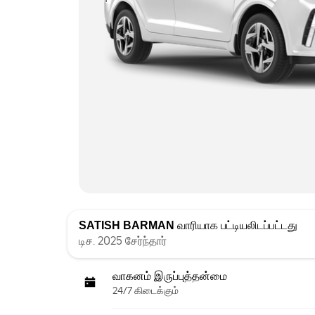
SATISH BARMAN
வாரியாக பட்டியலிடப்பட்டது
டிச. 2025 சேர்ந்தார்
வாகனம் இருப்புத்தன்மை
24/7 கிடைக்கும்