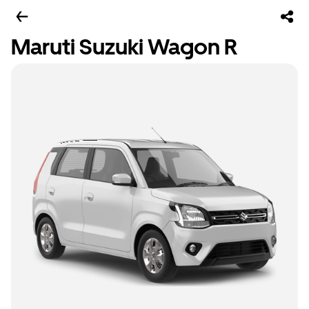
Maruti Suzuki Wagon R