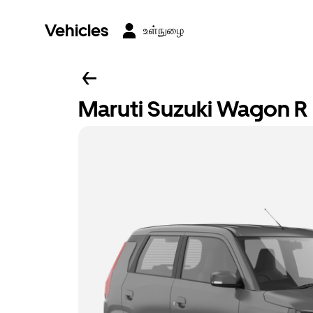
Vehicles
உள்நுழை
Maruti Suzuki Wagon R