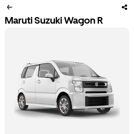
Maruti Suzuki Wagon R