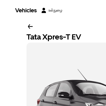
Vehicles
உள்நுழை
Tata Xpres-T EV