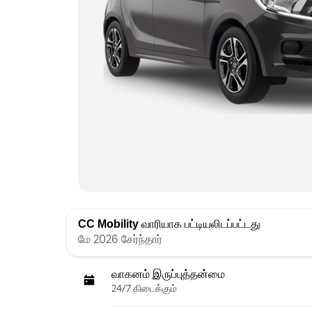
CC Mobility
வாரியாக பட்டியலிடப்பட்டது
மே 2026 சேர்ந்தார்
வாகனம் இருப்புத்தன்மை
24/7 கிடைக்கும்