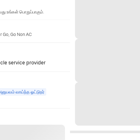
து உங்கள் பொறுப்பாகும்.
er Go, Go Non AC
cle service provider
னுபவம் வாய்ந்த ஓட்டுநர்