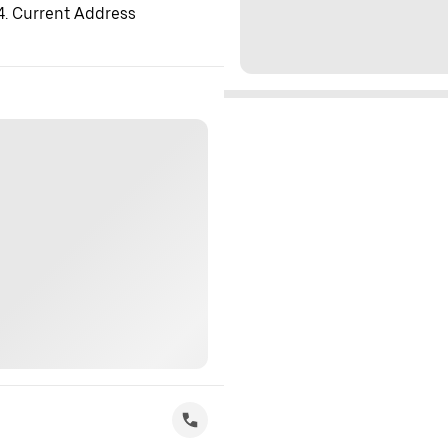
 4. Current Address