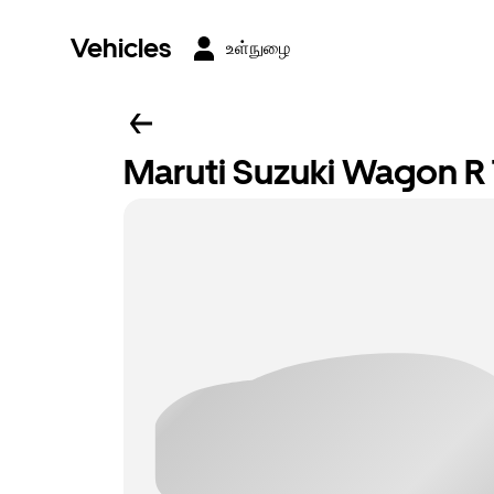
Vehicles
உள்நுழை
Maruti Suzuki Wagon R 