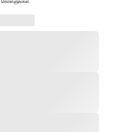
ு கொள்ளுங்கள்.