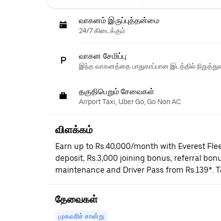
வாகனம் இருப்புத்தன்மை
24/7 கிடைக்கும்
வாகன சேமிப்பு
இந்த வாகனத்தை பாதுகாப்பான இடத்தில் நிறுத்துவ
தகுதிபெறும் சேவைகள்
Airport Taxi, Uber Go, Go Non AC
விளக்கம்
Earn up to Rs.40,000/month with Everest Flee
deposit, Rs.3,000 joining bonus, referral bonu
maintenance and Driver Pass from Rs.139*. T
தேவைகள்
முகவரிச் சான்று