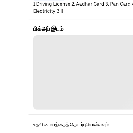
1.Driving License 2. Aadhar Card 3. Pan Card
Electricity Bill
பிக்அப் இடம்
உதவி மையத்தைத் தொடர்புகொள்ளவும்