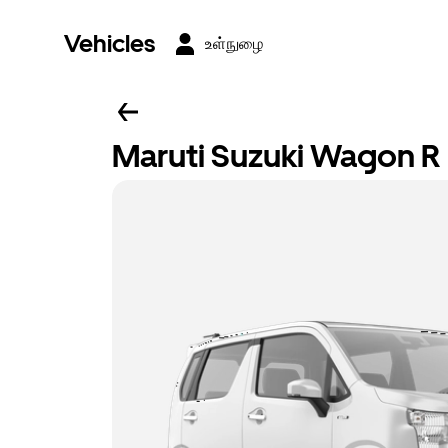
Vehicles
உள்நுழை
Maruti Suzuki Wagon R