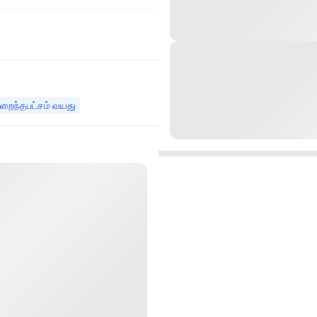
ுறைந்தபட்சம் வயது