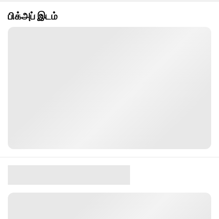
பிக்அப் இடம்