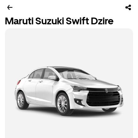
Maruti Suzuki Swift Dzire