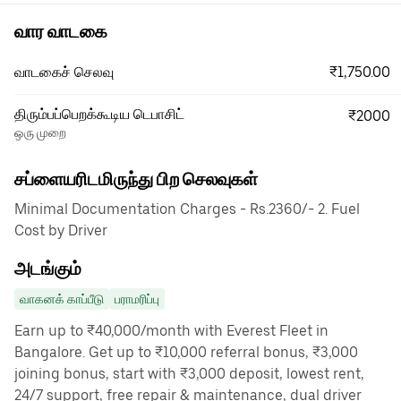
வார வாடகை
₹1,750.00
வாடகைச் செலவு
திரும்பப்பெறக்கூடிய டெபாசிட்
₹2000
ஒரு முறை
சப்ளையரிடமிருந்து பிற செலவுகள்
Minimal Documentation Charges - Rs.2360/- 2. Fuel
Cost by Driver
அடங்கும்
வாகனக் காப்பீடு
பராமரிப்பு
Earn up to ₹40,000/month with Everest Fleet in
Bangalore. Get up to ₹10,000 referral bonus, ₹3,000
joining bonus, start with ₹3,000 deposit, lowest rent,
24/7 support, free repair & maintenance, dual driver