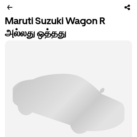
Maruti Suzuki Wagon R
அல்லது ஒத்தது