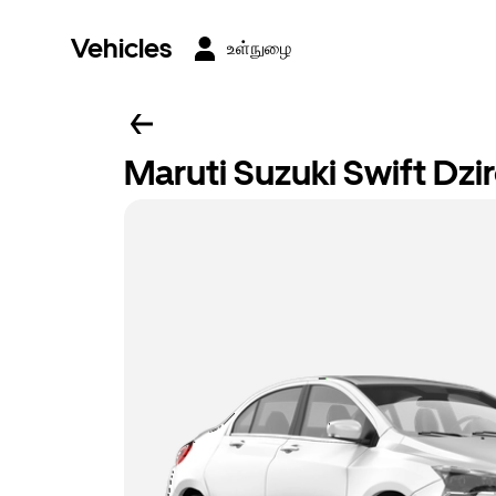
Vehicles
உள்நுழை
Maruti Suzuki Swift Dzi