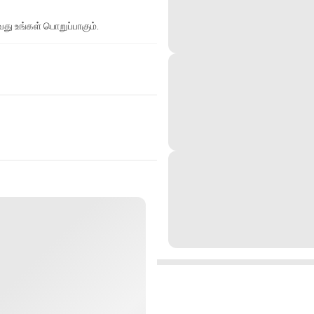
து உங்கள் பொறுப்பாகும்.