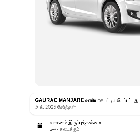
GAURAO MANJARE
வாரியாக பட்டியலிடப்பட்டது
அக். 2025 சேர்ந்தார்
வாகனம் இருப்புத்தன்மை
24/7 கிடைக்கும்