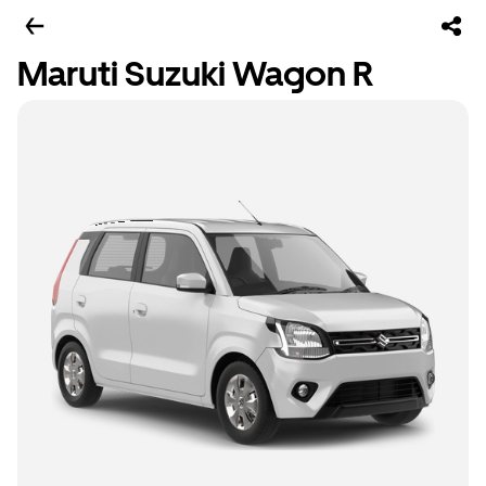
Maruti Suzuki Wagon R