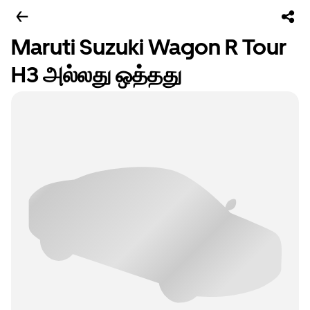
Maruti Suzuki Wagon R Tour
H3 அல்லது ஒத்தது