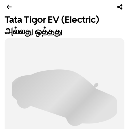
Tata Tigor EV (Electric)
அல்லது ஒத்தது