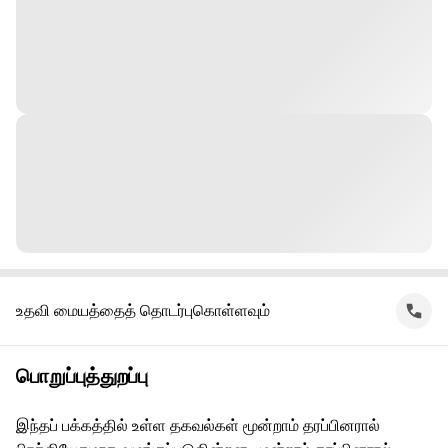
உதவி மையத்தைத் தொடர்புகொள்ளவும்
பொறுப்புத்துறப்பு
இந்தப் பக்கத்தில் உள்ள தகவல்கள் மூன்றாம் தரப்பினரால்