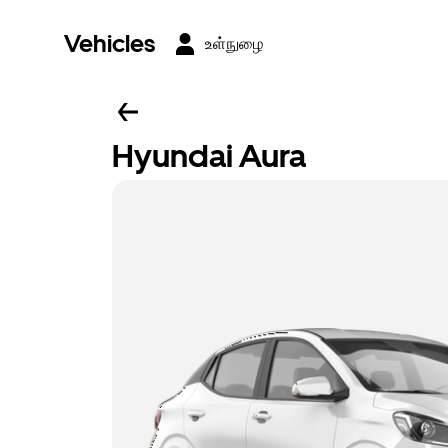
Vehicles
உள்நுழை
Hyundai Aura