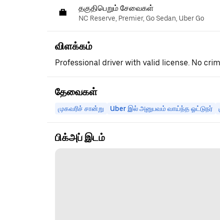
தகுதிபெறும் சேவைகள்
NC Reserve, Premier, Go Sedan, Uber Go
விளக்கம்
Professional driver with valid license. No crim
தேவைகள்
முகவரிச் சான்று
Uber இல் அனுபவம் வாய்ந்த ஓட்டுநர்
பிக்அப் இடம்