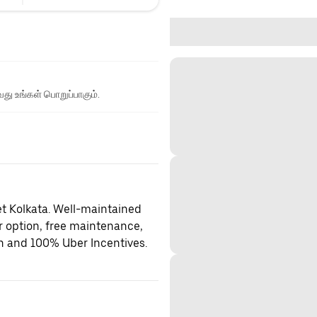
து உங்கள் பொறுப்பாகும்.
et Kolkata. Well-maintained
er option, free maintenance,
on and 100% Uber Incentives.