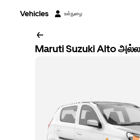
Vehicles
உள்நுழை
Maruti Suzuki Alto அல்ல