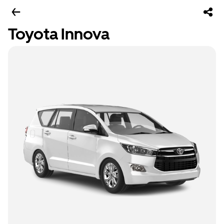
Toyota Innova