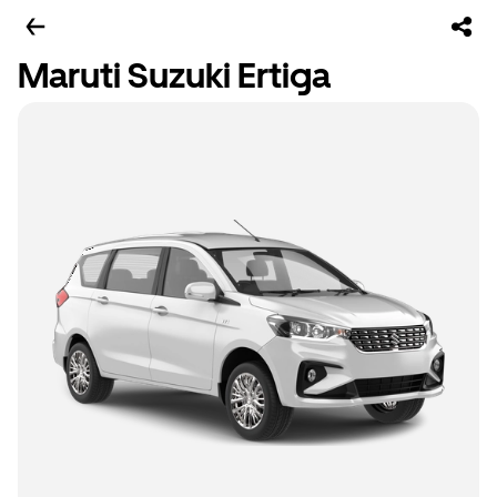
Maruti Suzuki Ertiga